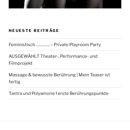
NEUESTE BEITRÄGE
Feministisch …………. – Private Playroom Party
AUSGEWÄHLT Theater-, Performance- und
Filmprojekt
Massage & bewusste Berührung | Mein Teaser ist
fertig
Tantra und Polyamorie I erste Berührungspunkte